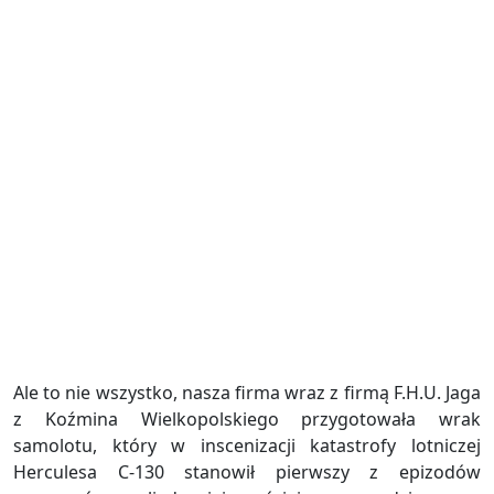
Ale to nie wszystko, nasza firma wraz z firmą F.H.U. Jaga
z Koźmina Wielkopolskiego przygotowała wrak
samolotu, który w inscenizacji katastrofy lotniczej
Herculesa C-130 stanowił pierwszy z epizodów