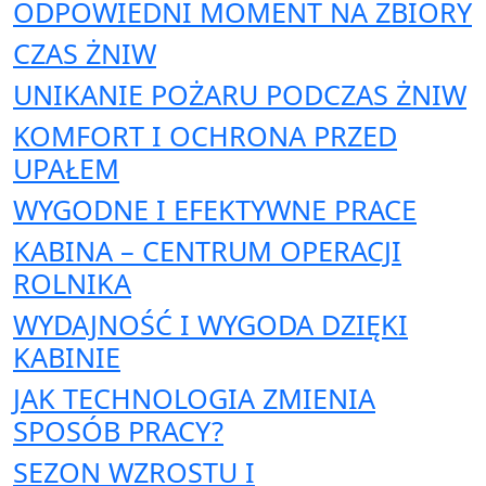
ODPOWIEDNI MOMENT NA ZBIORY
CZAS ŻNIW
UNIKANIE POŻARU PODCZAS ŻNIW
KOMFORT I OCHRONA PRZED
UPAŁEM
WYGODNE I EFEKTYWNE PRACE
KABINA – CENTRUM OPERACJI
ROLNIKA
WYDAJNOŚĆ I WYGODA DZIĘKI
KABINIE
JAK TECHNOLOGIA ZMIENIA
SPOSÓB PRACY?
SEZON WZROSTU I