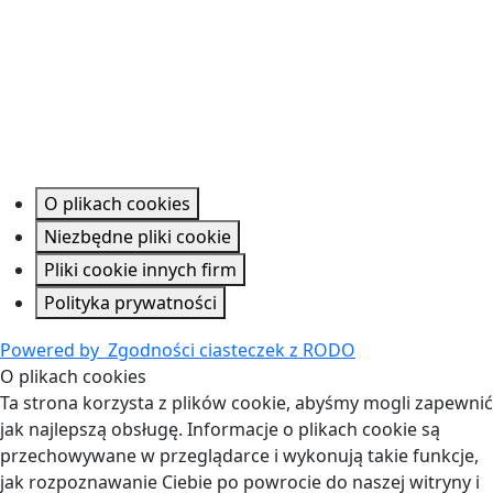
O plikach cookies
Niezbędne pliki cookie
Pliki cookie innych firm
Polityka prywatności
Powered by
Zgodności ciasteczek z RODO
O plikach cookies
Ta strona korzysta z plików cookie, abyśmy mogli zapewnić
jak najlepszą obsługę. Informacje o plikach cookie są
przechowywane w przeglądarce i wykonują takie funkcje,
jak rozpoznawanie Ciebie po powrocie do naszej witryny i