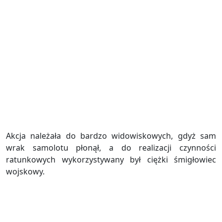
Akcja należała do bardzo widowiskowych, gdyż sam
wrak samolotu płonął, a do realizacji czynności
ratunkowych wykorzystywany był ciężki śmigłowiec
wojskowy.