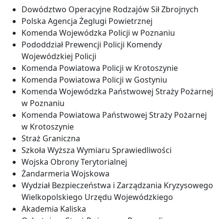
Dowództwo Operacyjne Rodzajów Sił Zbrojnych
Polska Agencja Żeglugi Powietrznej
Komenda Wojewódzka Policji w Poznaniu
Pododdział Prewencji Policji Komendy
Wojewódzkiej Policji
Komenda Powiatowa Policji w Krotoszynie
Komenda Powiatowa Policji w Gostyniu
Komenda Wojewódzka Państwowej Straży Pożarnej
w Poznaniu
Komenda Powiatowa Państwowej Straży Pożarnej
w Krotoszynie
Straż Graniczna
Szkoła Wyższa Wymiaru Sprawiedliwości
Wojska Obrony Terytorialnej
Żandarmeria Wojskowa
Wydział Bezpieczeństwa i Zarządzania Kryzysowego
Wielkopolskiego Urzędu Wojewódzkiego
Akademia Kaliska