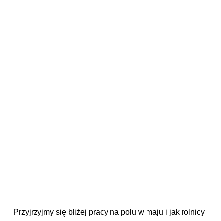
Przyjrzyjmy się bliżej pracy na polu w maju i jak rolnicy