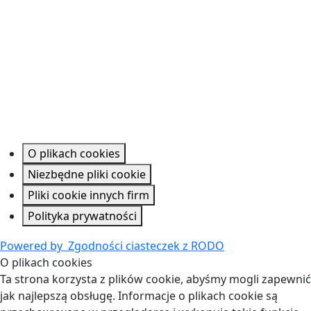
O plikach cookies
Niezbędne pliki cookie
Pliki cookie innych firm
Polityka prywatności
Powered by
Zgodności ciasteczek z RODO
O plikach cookies
Ta strona korzysta z plików cookie, abyśmy mogli zapewnić
jak najlepszą obsługę. Informacje o plikach cookie są