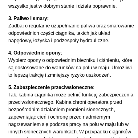
wszystko jest w dobrym stanie i działa poprawnie.
3. Paliwo i smary:
Zadbaj o regularne uzupełnianie paliwa oraz smarowanie
odpowiednich części ciągnika, takich jak układ
napędowy, łożyska i podzespoły hydrauliczne.
4. Odpowiednie opony:
Wybierz opony o odpowiednim bieżniku i ciśnieniu, które
są dostosowane do warunków na polu w maju. Umożliwi
to lepszą trakcję i zmniejszy ryzyko uszkodzeń.
5. Zabezpieczenie przeciwsłoneczne:
Tak, kabina ciągnika może pełnić funkcję zabezpieczenia
przeciwsłonecznego. Kabina chroni operatora przed
bezpośrednim działaniem promieni słonecznych,
zapewniając cień i ochronę przed nadmiernym
nagrzewaniem się podczas pracy na polu w maju lub w
innych słonecznych warunkach. W przypadku ciągników