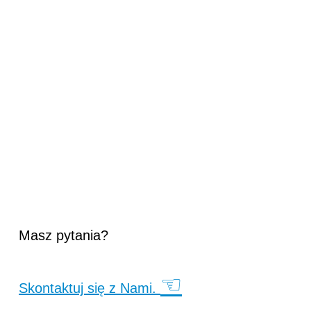
Masz pytania?
☜
Skontaktuj się z Nami.