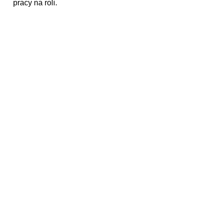
pracy na roli.