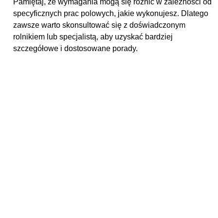
Pamiętaj, że wymagania mogą się różnić w zależności od
specyficznych prac polowych, jakie wykonujesz. Dlatego
zawsze warto skonsultować się z doświadczonym
rolnikiem lub specjalistą, aby uzyskać bardziej
szczegółowe i dostosowane porady.