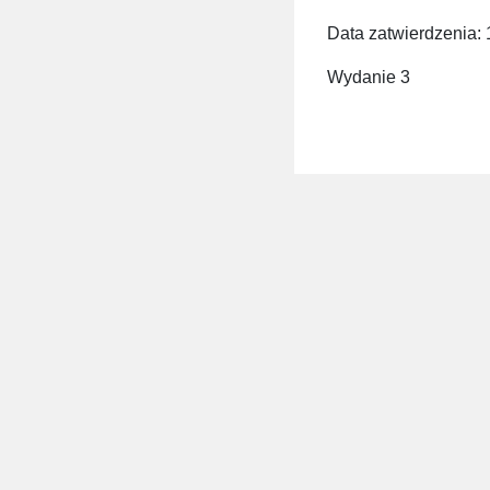
Data zatwierdzenia: 
Wydanie 3