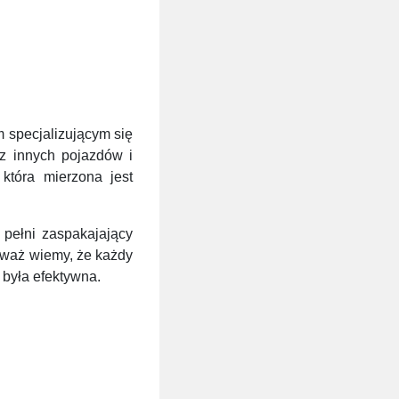
 specjalizującym się
z innych pojazdów i
 która mierzona jest
 pełni zaspakajający
waż wiemy, że każdy
 była efektywna.