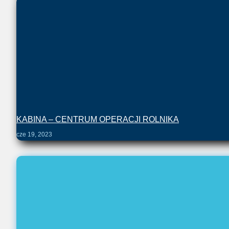
KABINA – CENTRUM OPERACJI ROLNIKA
cze 19, 2023