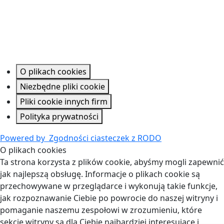
O plikach cookies
Niezbędne pliki cookie
Pliki cookie innych firm
Polityka prywatności
Powered by
Zgodności ciasteczek z RODO
O plikach cookies
Ta strona korzysta z plików cookie, abyśmy mogli zapewnić
jak najlepszą obsługę. Informacje o plikach cookie są
przechowywane w przeglądarce i wykonują takie funkcje,
jak rozpoznawanie Ciebie po powrocie do naszej witryny i
pomaganie naszemu zespołowi w zrozumieniu, które
sekcje witryny są dla Ciebie najbardziej interesujące i