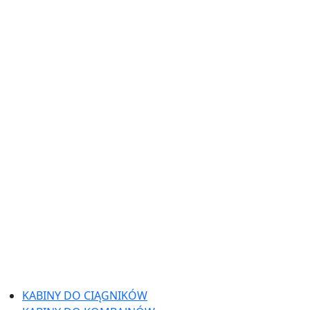
KABINY DO CIĄGNIKÓW