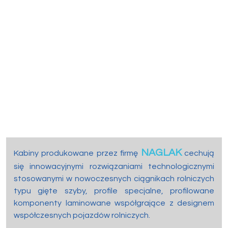
NAGLAK
Kabiny produkowane przez firmę
cechują
się innowacyjnymi rozwiązaniami technologicznymi
stosowanymi w nowoczesnych ciągnikach rolniczych
typu gięte szyby, profile specjalne, profilowane
komponenty laminowane współgrające z designem
współczesnych pojazdów rolniczych.