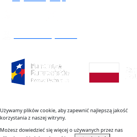
TU NAS ZNAJDZIESZ
Copyright © 2021-2023 NꓥGLꓥK
Używamy plików cookie, aby zapewnić najlepszą jakość
korzystania z naszej witryny.
Możesz dowiedzieć się więcej o używanych przez nas