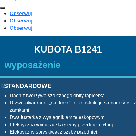
Obserwuj
Obserwuj
Obserwuj
KUBOTA B1241
wyposażenie
STANDARDOWE
Dach z tworzywa sztucznego obity tapicerką
Drzwi otwierane „na koło” o konstrukcji samonośnej z
zamkami
Dwa lusterka z wysięgnikiem teleskopowym
Elektryczna wycieraczka szyby przedniej i tylnej
Elektryczny spryskiwacz szyby przedniej