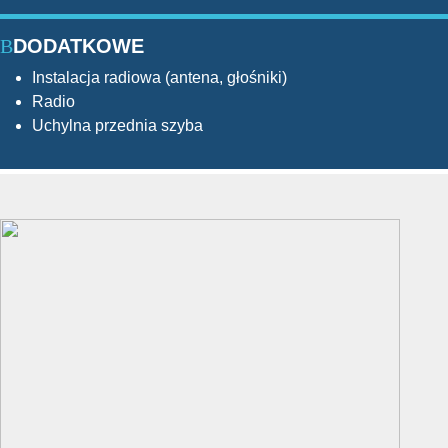
DODATKOWE
Instalacja radiowa (antena, głośniki)
Radio
Uchylna przednia szyba