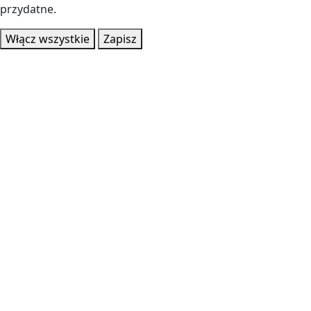
przydatne.
Włącz wszystkie
Zapisz