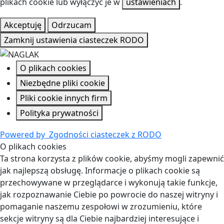
plikach cookie lub wyłączyć je w
ustawieniach
.
Akceptuję
Odrzucam
Zamknij ustawienia ciasteczek RODO
O plikach cookies
Niezbędne pliki cookie
Pliki cookie innych firm
Polityka prywatności
Powered by
Zgodności ciasteczek z RODO
O plikach cookies
Ta strona korzysta z plików cookie, abyśmy mogli zapewnić
jak najlepszą obsługę. Informacje o plikach cookie są
przechowywane w przeglądarce i wykonują takie funkcje,
jak rozpoznawanie Ciebie po powrocie do naszej witryny i
pomaganie naszemu zespołowi w zrozumieniu, które
sekcje witryny są dla Ciebie najbardziej interesujące i