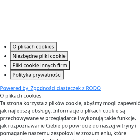
O plikach cookies
Niezbędne pliki cookie
Pliki cookie innych firm
Polityka prywatności
Powered by
Zgodności ciasteczek z RODO
O plikach cookies
Ta strona korzysta z plików cookie, abyśmy mogli zapewnić
jak najlepszą obsługę. Informacje o plikach cookie są
przechowywane w przeglądarce i wykonują takie funkcje,
jak rozpoznawanie Ciebie po powrocie do naszej witryny i
pomaganie naszemu zespołowi w zrozumieniu, które